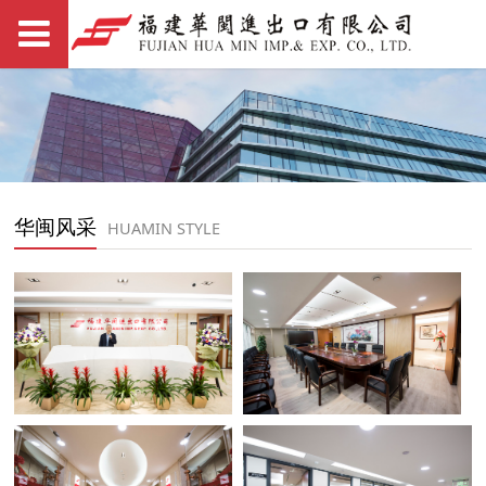
华闽风采
HUAMIN STYLE