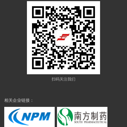
扫码关注我们
相关企业链接：